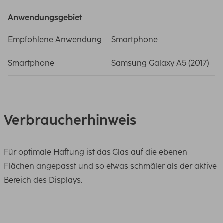
Anwendungsgebiet
Empfohlene Anwendung
Smartphone
Smartphone
Samsung Galaxy A5 (2017)
Verbraucherhinweis
Für optimale Haftung ist das Glas auf die ebenen
Flächen angepasst und so etwas schmäler als der aktive
Bereich des Displays.