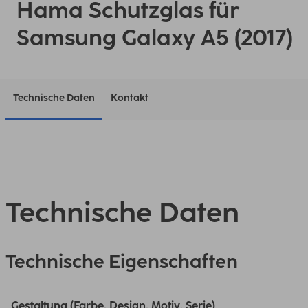
Hama Schutzglas für
Samsung Galaxy A5 (2017)
Technische Daten
Kontakt
Technische Daten
Technische Eigenschaften
Gestaltung (Farbe, Design, Motiv, Serie)