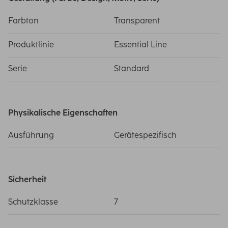
Farbton
Transparent
Produktlinie
Essential Line
Serie
Standard
Physikalische Eigenschaften
Ausführung
Gerätespezifisch
Sicherheit
Schutzklasse
7