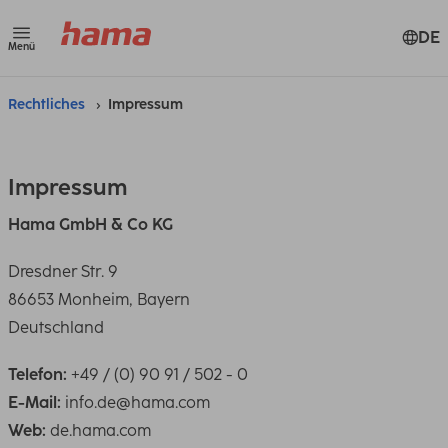
DE
Menü
Rechtliches
Impressum
Impressum
Hama GmbH & Co KG
Dresdner Str. 9
86653 Monheim, Bayern
Deutschland
Telefon:
+49 / (0) 90 91 / 502 - 0
E-Mail:
info.de@hama.com
Web:
de.hama.com