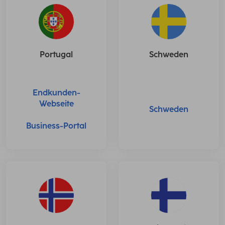
Schweden
Portugal
Endkunden-
Webseite
Schweden
Business-Portal