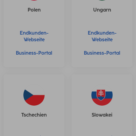
Polen
Ungarn
Endkunden-
Endkunden-
Webseite
Webseite
Business-Portal
Business-Portal
Tschechien
Slowakei