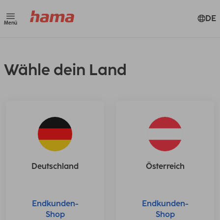
DE
Menü
Wähle dein Land
Deutschland
Österreich
Endkunden-
Endkunden-
Shop
Shop