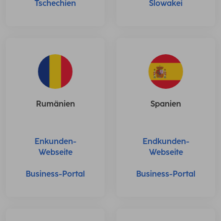
Tschechien
Slowakei
Rumänien
Spanien
Enkunden-
Endkunden-
Webseite
Webseite
Business-Portal
Business-Portal