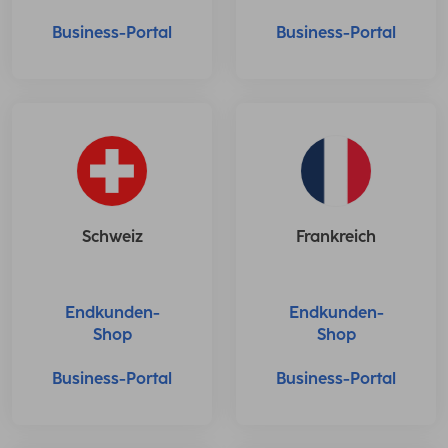
Business-Portal
Business-Portal
Schweiz
Frankreich
Endkunden-
Endkunden-
Shop
Shop
Business-Portal
Business-Portal