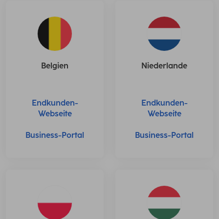
Belgien
Niederlande
Endkunden-
Endkunden-
Webseite
Webseite
Business-Portal
Business-Portal