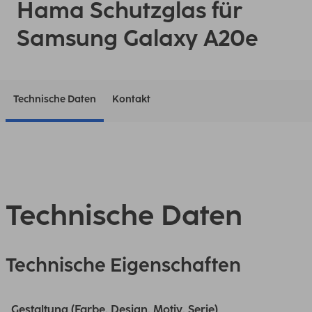
Hama Schutzglas für
Samsung Galaxy A20e
Technische Daten
Kontakt
Technische Daten
Technische Eigenschaften
Gestaltung (Farbe, Design, Motiv, Serie)