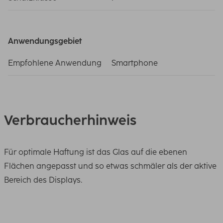
Anwendungsgebiet
Empfohlene Anwendung
Smartphone
Verbraucherhinweis
Für optimale Haftung ist das Glas auf die ebenen
Flächen angepasst und so etwas schmäler als der aktive
Bereich des Displays.