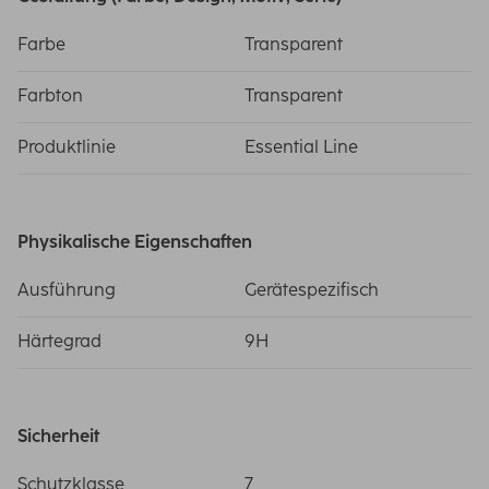
Farbe
Transparent
Farbton
Transparent
Produktlinie
Essential Line
Physikalische Eigenschaften
Ausführung
Gerätespezifisch
Härtegrad
9H
Sicherheit
Schutzklasse
7