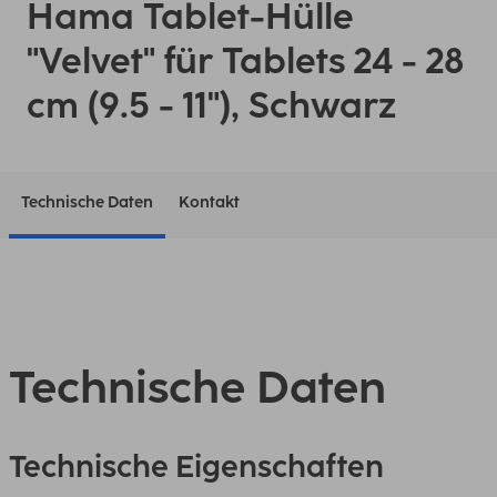
Hama Tablet-Hülle
"Velvet" für Tablets 24 - 28
cm (9.5 - 11"), Schwarz
Technische Daten
Kontakt
Technische Daten
Technische Eigenschaften