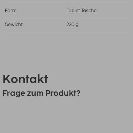
Form
Tablet Tasche
Gewicht
220 g
Kontakt
Frage zum Produkt?