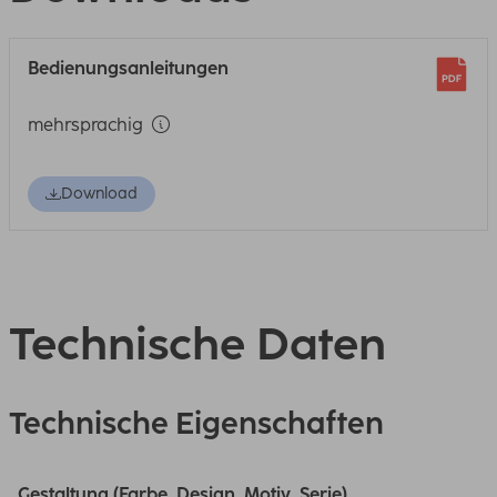
Bedienungsanleitungen
mehrsprachig
Download
Technische Daten
Technische Eigenschaften
Gestaltung (Farbe, Design, Motiv, Serie)