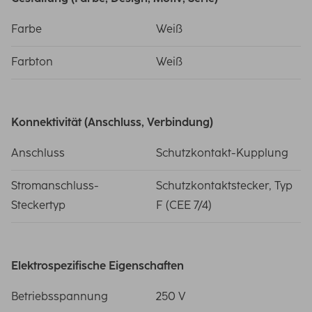
Farbe
Weiß
Farbton
Weiß
Konnektivität (Anschluss, Verbindung)
Anschluss
Schutzkontakt-Kupplung
Stromanschluss-
Schutzkontaktstecker, Typ
Steckertyp
F (CEE 7/4)
Elektrospezifische Eigenschaften
Betriebsspannung
250 V