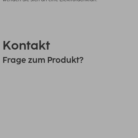
Kontakt
Frage zum Produkt?
0151 18814553