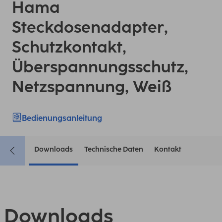
Hama
Steckdosenadapter,
Schutzkontakt,
Überspannungsschutz,
Netzspannung, Weiß
Bedienungsanleitung
Downloads
Technische Daten
Kontakt
Downloads