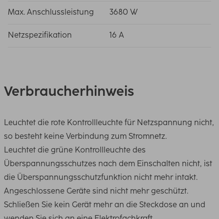
Max. Anschlussleistung
3680 W
Netzspezifikation
16 A
Verbraucherhinweis
Leuchtet die rote Kontrollleuchte für Netzspannung nicht,
so besteht keine Verbindung zum Stromnetz.
Leuchtet die grüne Kontrollleuchte des
Überspannungsschutzes nach dem Einschalten nicht, ist
die Überspannungsschutzfunktion nicht mehr intakt.
Angeschlossene Geräte sind nicht mehr geschützt.
Schließen Sie kein Gerät mehr an die Steckdose an und
wenden Sie sich an eine Elektrofachkraft.