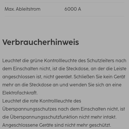
Max. Ableitstrom
6000 A
Verbraucherhinweis
Leuchtet die grüne Kontrollleuchte des Schutzleiters nach
dem Einschalten nicht, ist die Steckdose, an der die Leiste
angeschlossen ist, nicht geerdet. Schließen Sie kein Gerät
mehr an die Steckdose an und wenden Sie sich an eine
Elektrofachkraft.
Leuchtet die rote Kontrollleuchte des
Überspannungsschutzes nach dem Einschalten nicht, ist
die Überspannungsschutzfunktion nicht mehr intakt.
Angeschlossene Geräte sind nicht mehr geschützt.