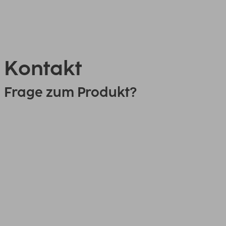
Kontakt
Frage zum Produkt?
0151 18814553