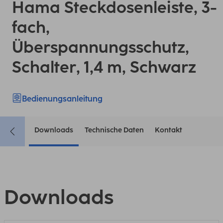
Hama Steckdosenleiste, 3-
fach,
Überspannungsschutz,
Schalter, 1,4 m, Schwarz
Bedienungsanleitung
Downloads
Technische Daten
Kontakt
Downloads