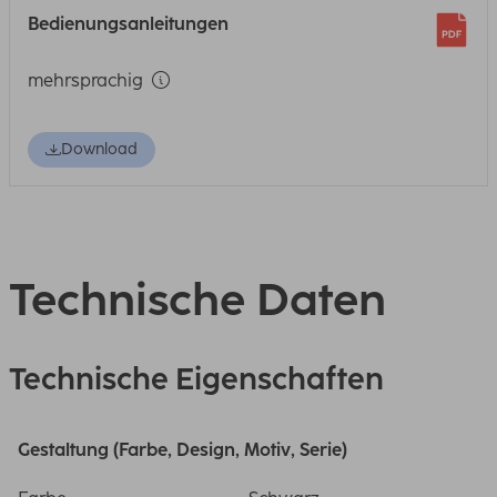
Bedienungsanleitungen
mehrsprachig
Download
Technische Daten
Technische Eigenschaften
Gestaltung (Farbe, Design, Motiv, Serie)