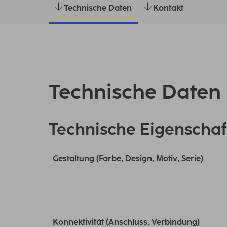
Technische Daten
Kontakt
Technische Daten
Technische Eigenschaf
Gestaltung (Farbe, Design, Motiv, Serie)
Konnektivität (Anschluss, Verbindung)