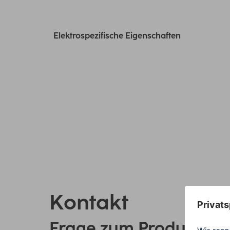
Elektrospezifische Eigenschaften
Kontakt
Frage zum Produkt?