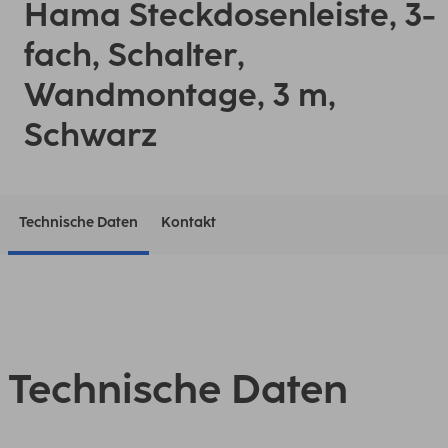
Hama Steckdosenleiste, 3-
fach, Schalter,
Wandmontage, 3 m,
Schwarz
Technische Daten
Kontakt
Technische Daten