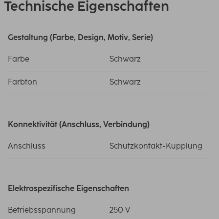
Technische Eigenschaften
Gestaltung (Farbe, Design, Motiv, Serie)
Farbe
Schwarz
Farbton
Schwarz
Konnektivität (Anschluss, Verbindung)
Anschluss
Schutzkontakt-Kupplung
Elektrospezifische Eigenschaften
Betriebsspannung
250 V