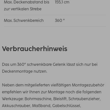
Max. Deckenabstand bis
155,1 cm
zur vertikalen Strebe
Max. Schwenkbereich
360 °
Verbraucherhinweis
Das um 360° schwenkbare Gelenk lässt sich nur bei
Deckenmontage nutzen.
Neben dem mitgelieferten vielfältigen Montagezubehör
empfehlen wir Ihnen zur Montage noch die folgenden
Werkzeuge: Bohrmaschine, Bleistift, Schraubenzieher,
Akkuschrauber, Maßband, Gabelschlüssel,