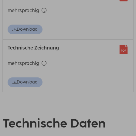
mehrsprachig
Download
Technische Zeichnung
mehrsprachig
Download
Technische Daten