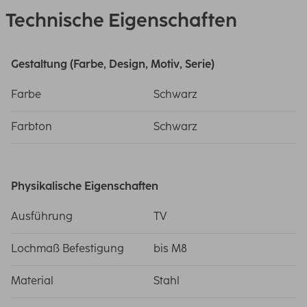
Technische Eigenschaften
Gestaltung (Farbe, Design, Motiv, Serie)
Farbe
Schwarz
Farbton
Schwarz
Physikalische Eigenschaften
Ausführung
TV
Lochmaß Befestigung
bis M8
Material
Stahl