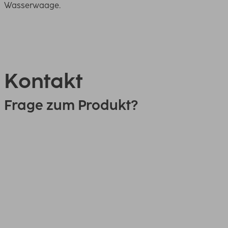
Wasserwaage.
Kontakt
Frage zum Produkt?