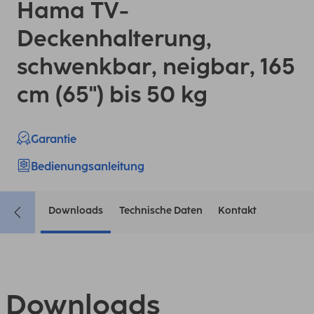
Hama TV-
Deckenhalterung,
schwenkbar, neigbar, 165
cm (65") bis 50 kg
Garantie
Bedienungsanleitung
Downloads
Technische Daten
Kontakt
Downloads