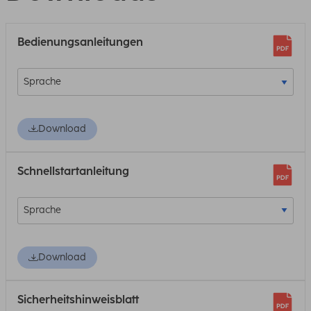
Bedienungsanleitungen
Download
Schnellstartanleitung
Download
Sicherheitshinweisblatt