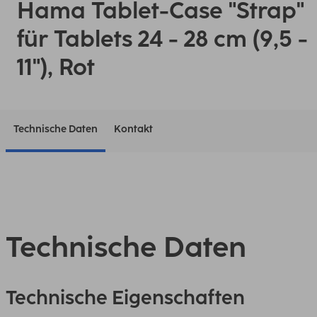
Hama Tablet-Case "Strap"
für Tablets 24 - 28 cm (9,5 -
11"), Rot
Technische Daten
Kontakt
Technische Daten
Technische Eigenschaften