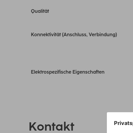
Qualität
Konnektivität (Anschluss, Verbindung)
Elektrospezifische Eigenschaften
Kontakt