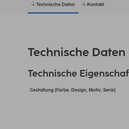
Technische Daten
Kontakt
Technische Daten
Technische Eigenschaf
Gestaltung (Farbe, Design, Motiv, Serie)