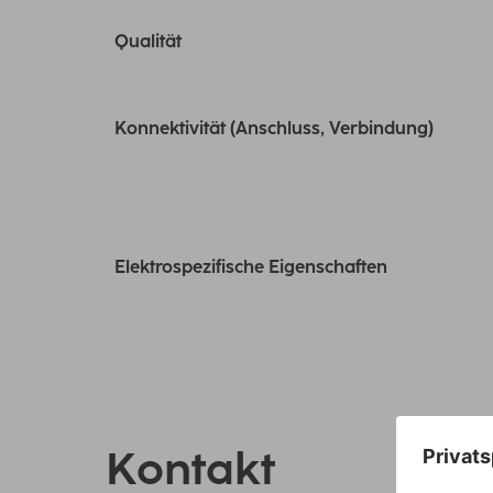
Qualität
Konnektivität (Anschluss, Verbindung)
Elektrospezifische Eigenschaften
Kontakt