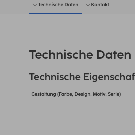
Technische Daten
Kontakt
Technische Daten
Technische Eigenschaf
Gestaltung (Farbe, Design, Motiv, Serie)