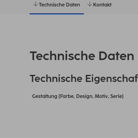
Technische Daten
Kontakt
Technische Daten
Technische Eigenschaf
Gestaltung (Farbe, Design, Motiv, Serie)