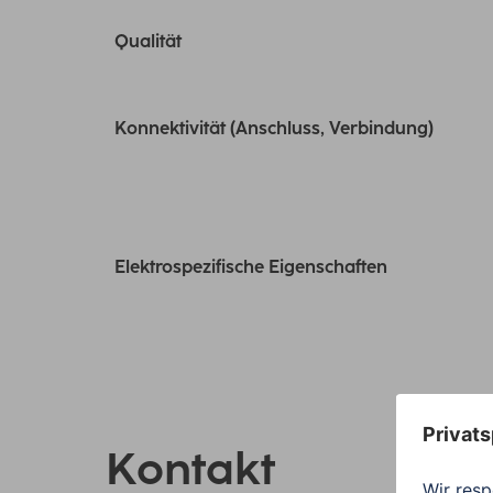
Qualität
Konnektivität (Anschluss, Verbindung)
Elektrospezifische Eigenschaften
Kontakt