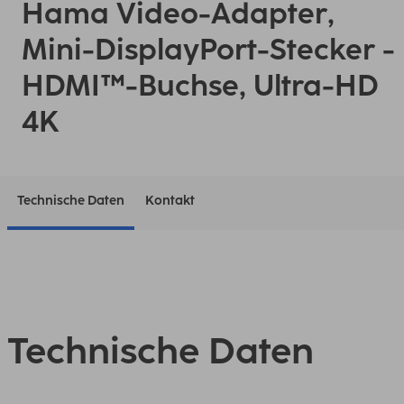
Hama Video-Adapter,
Mini-DisplayPort-Stecker -
HDMI™-Buchse, Ultra-HD
4K
Technische Daten
Kontakt
Technische Daten