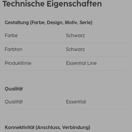
Technische Eigenschaften
Gestaltung (Farbe, Design, Motiv, Serie)
Farbe
Schwarz
Farbton
Schwarz
Produktlinie
Essential Line
Qualität
Qualität
Essential
Konnektivität (Anschluss, Verbindung)