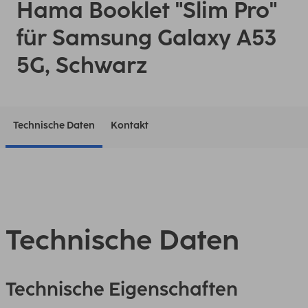
Hama Booklet "Slim Pro"
für Samsung Galaxy A53
5G, Schwarz
Technische Daten
Kontakt
Technische Daten
Technische Eigenschaften