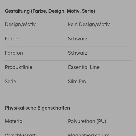
Gestaltung (Farbe, Design, Motiv, Serie)
Design/Motiv
kein Design/Motiv
Farbe
Schwarz
Farbton
Schwarz
Produktlinie
Essential Line
Serie
Slim Pro
Physikalische Eigenschaften
Material
Polyurethan (PU)
Verschlussart
Magnetverschluss