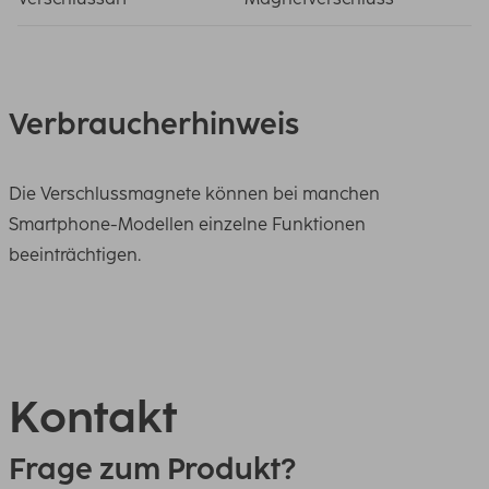
Verbraucherhinweis
Die Verschlussmagnete können bei manchen
Smartphone-Modellen einzelne Funktionen
beeinträchtigen.
Kontakt
Frage zum Produkt?