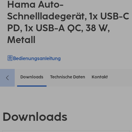
Hama Auto-
Schnellladegerät, 1x USB-C
PD, 1x USB-A QC, 38 W,
Metall
Bedienungsanleitung
Downloads
Technische Daten
Kontakt
Downloads