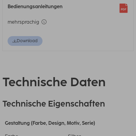
Bedienungsanleitungen
mehrsprachig
Download
Technische Daten
Technische Eigenschaften
Gestaltung (Farbe, Design, Motiv, Serie)