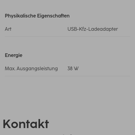
Physikalische Eigenschaften
Art
USB-Kfz-Ladeadapter
Energie
Max. Ausgangsleistung
38 W
Kontakt