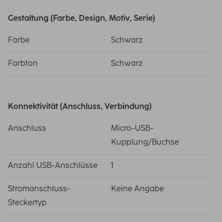
Gestaltung (Farbe, Design, Motiv, Serie)
Farbe
Schwarz
Farbton
Schwarz
Konnektivität (Anschluss, Verbindung)
Anschluss
Micro-USB-
Kupplung/Buchse
Anzahl USB-Anschlüsse
1
Stromanschluss-
Keine Angabe
Steckertyp