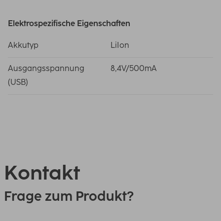
Elektrospezifische Eigenschaften
Akkutyp
LiIon
Ausgangsspannung
8,4V/500mA
(USB)
Kontakt
Frage zum Produkt?