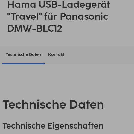
Hama USB-Ladegerät
"Travel" für Panasonic
DMW-BLC12
Technische Daten
Kontakt
Technische Daten
Technische Eigenschaften