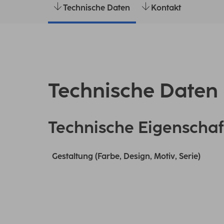
Technische Daten
Kontakt
Technische Daten
Technische Eigenschaf
Gestaltung (Farbe, Design, Motiv, Serie)