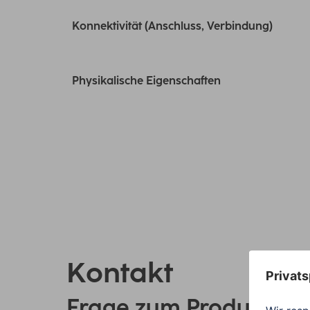
Konnektivität (Anschluss, Verbindung)
Physikalische Eigenschaften
Kontakt
Frage zum Produkt?