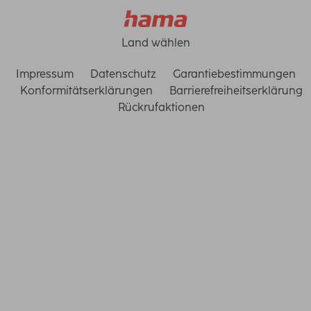
Land wählen
Impressum
Datenschutz
Garantiebestimmungen
Konformitätserklärungen
Barrierefreiheitserklärung
Rückrufaktionen