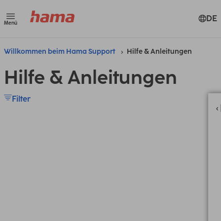
DE
Menü
Willkommen beim Hama Support
Hilfe & Anleitungen
Hilfe & Anleitungen
Filter