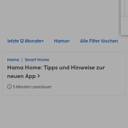
letzte 12 Monate
Hama
Alle Filter löschen
Hama
Smart Home
Hama Home: Tipps und Hinweise zur
neuen App
5 Minuten Lesedauer