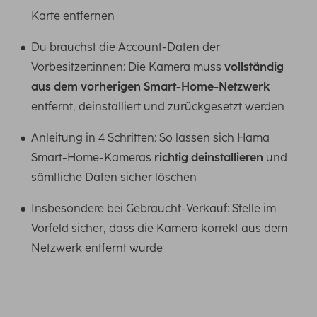
Karte entfernen
Du brauchst die Account-Daten der
Vorbesitzer:innen: Die Kamera muss
vollständig
aus dem vorherigen Smart-Home-Netzwerk
entfernt, deinstalliert und zurückgesetzt werden
Anleitung in 4 Schritten: So lassen sich Hama
Smart-Home-Kameras
richtig deinstallieren
und
sämtliche Daten sicher löschen
Insbesondere bei Gebraucht-Verkauf: Stelle im
Vorfeld sicher, dass die Kamera korrekt aus dem
Netzwerk entfernt wurde