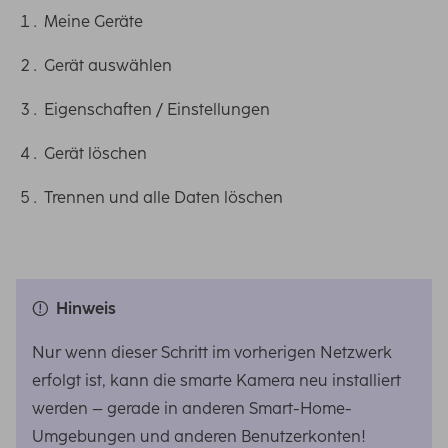
Meine Geräte
Gerät auswählen
Eigenschaften / Einstellungen
Gerät löschen
Trennen und alle Daten löschen
Hinweis
Nur wenn dieser Schritt im vorherigen Netzwerk
erfolgt ist, kann die smarte Kamera neu installiert
werden – gerade in anderen Smart-Home-
Umgebungen und anderen Benutzerkonten!