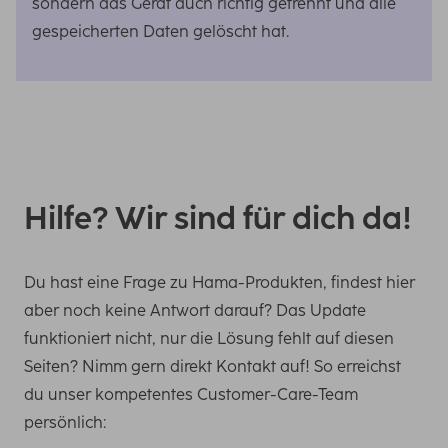
sondern das Gerät auch richtig getrennt und alle
gespeicherten Daten gelöscht hat.
Hilfe? Wir sind für dich da!
Du hast eine Frage zu Hama-Produkten, findest hier
aber noch keine Antwort darauf? Das Update
funktioniert nicht, nur die Lösung fehlt auf diesen
Seiten? Nimm gern direkt Kontakt auf! So erreichst
du unser kompetentes Customer-Care-Team
persönlich: