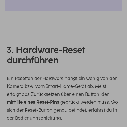
3. Hardware-Reset
durchführen
Ein Resetten der Hardware hängt ein wenig von der
Kamera bzw. vom Smart-Home-Gerät ab. Meist
erfolgt das Zurücksetzen über einen Button, der
mithilfe eines Reset-Pins
gedrückt werden muss. Wo
sich der Reset-Button genau befindet, erfährst du in
der Bedienungsanleitung.