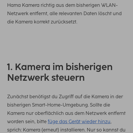
Hama Kamera richtig aus dem bisherigen WLAN-
Netzwerk entfernt, alle relevanten Daten löscht und
die Kamera korrekt zurücksetzt.
1. Kamera im bisherigen
Netzwerk steuern
Zunächst benötigst du Zugriff auf die Kamera in der
bisherigen Smart-Home-Umgebung. Sollte die
Kamera nur oberflächlich aus dem Netzwerk entfernt
worden sein, bitte
füge das Gerät wieder hinzu
,
sprich: Kamera (erneut) installieren. Nur so kannst du