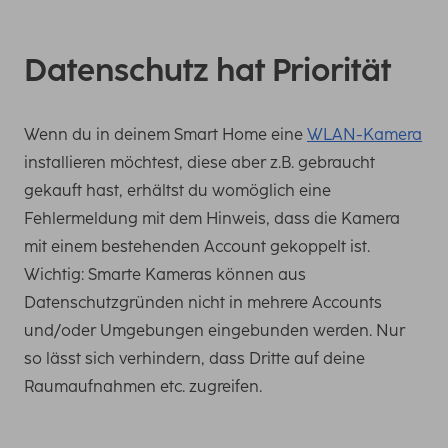
Datenschutz hat Priorität
Wenn du in deinem Smart Home eine
WLAN-Kamera
installieren möchtest, diese aber z.B. gebraucht
gekauft hast, erhältst du womöglich eine
Fehlermeldung mit dem Hinweis, dass die Kamera
mit einem bestehenden Account gekoppelt ist.
Wichtig: Smarte Kameras können aus
Datenschutzgründen nicht in mehrere Accounts
und/oder Umgebungen eingebunden werden. Nur
so lässt sich verhindern, dass Dritte auf deine
Raumaufnahmen etc. zugreifen.