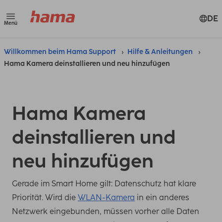
DE
Menü
Willkommen beim Hama Support
Hilfe & Anleitungen
Hama Kamera deinstallieren und neu hinzufügen
Hama Kamera
deinstallieren und
neu hinzufügen
Gerade im Smart Home gilt: Datenschutz hat klare
Priorität. Wird die
WLAN-Kamera
in ein anderes
Netzwerk eingebunden, müssen vorher alle Daten