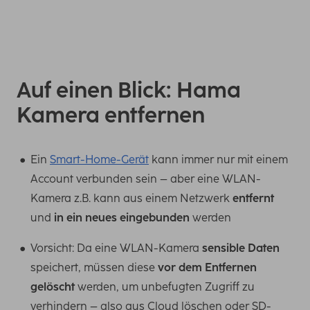
Auf einen Blick: Hama
Kamera entfernen
Ein
Smart-Home-Gerät
kann immer nur mit einem
Account verbunden sein – aber eine WLAN-
Kamera z.B. kann aus einem Netzwerk
entfernt
und
in ein neues eingebunden
werden
Vorsicht: Da eine WLAN-Kamera
sensible Daten
speichert, müssen diese
vor dem Entfernen
gelöscht
werden, um unbefugten Zugriff zu
verhindern – also aus Cloud löschen oder SD-