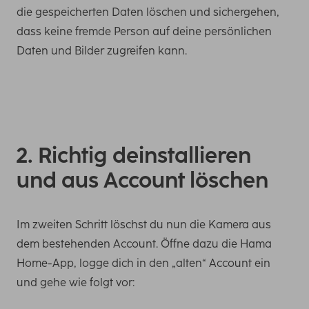
die gespeicherten Daten löschen und sichergehen,
dass keine fremde Person auf deine persönlichen
Daten und Bilder zugreifen kann.
2. Richtig deinstallieren
und aus Account löschen
Im zweiten Schritt löschst du nun die Kamera aus
dem bestehenden Account. Öffne dazu die Hama
Home-App, logge dich in den „alten“ Account ein
und gehe wie folgt vor: