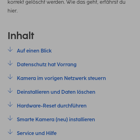
korrekt gelöscht werden. Wie das geht, erfährst du
hier.
Inhalt
Auf einen Blick
Datenschutz hat Vorrang
Kamera im vorigen Netzwerk steuern
Deinstallieren und Daten löschen
Hardware-Reset durchführen
Smarte Kamera (neu) installieren
Service und Hilfe