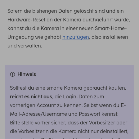
Sofern die bisherigen Daten gelöscht sind und ein
Hardware-Reset an der Kamera durchgeführt wurde,
kannst du die Kamera in einer neuen Smart-Home-
Umgebung wie gehabt
hinzufügen
, also installieren
und verwalten.
Hinweis
Solltest du eine smarte Kamera gebraucht kaufen,
reicht es nicht aus
, die Login-Daten zum
vorherigen Account zu kennen. Selbst wenn du E-
Mail-Adresse/Username und Passwort kennst:
Bitte stelle vorher sicher, dass der Vorbesitzer oder
die Vorbesitzerin die Kamera nicht nur deinstalliert,