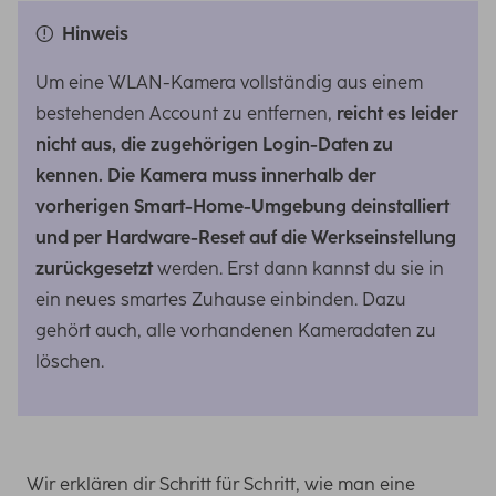
Hinweis
Um eine WLAN-Kamera vollständig aus einem
bestehenden Account zu entfernen,
reicht es leider
nicht aus, die zugehörigen Login-Daten zu
kennen. Die Kamera muss innerhalb der
vorherigen Smart-Home-Umgebung deinstalliert
und per Hardware-Reset auf die Werkseinstellung
zurückgesetzt
werden. Erst dann kannst du sie in
ein neues smartes Zuhause einbinden. Dazu
gehört auch, alle vorhandenen Kameradaten zu
löschen.
Wir erklären dir Schritt für Schritt, wie man eine