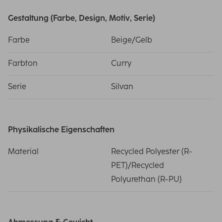
Gestaltung (Farbe, Design, Motiv, Serie)
Farbe
Beige/Gelb
Farbton
Curry
Serie
Silvan
Physikalische Eigenschaften
Material
Recycled Polyester (R-
PET)/Recycled
Polyurethan (R-PU)