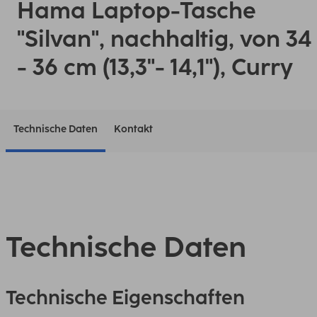
Hama Laptop-Tasche
"Silvan", nachhaltig, von 34
- 36 cm (13,3"- 14,1"), Curry
Technische Daten
Kontakt
Technische Daten
Technische Eigenschaften