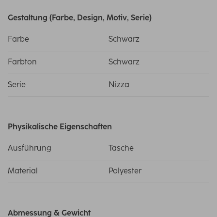
Gestaltung (Farbe, Design, Motiv, Serie)
Farbe
Schwarz
Farbton
Schwarz
Serie
Nizza
Physikalische Eigenschaften
Ausführung
Tasche
Material
Polyester
Abmessung & Gewicht