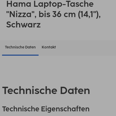
Hama Laptop-Tasche
"Nizza", bis 36 cm (14,1"),
Schwarz
Technische Daten
Kontakt
Technische Daten
Technische Eigenschaften