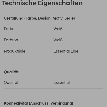
Technische Eigenschaften
Gestaltung (Farbe, Design, Motiv, Serie)
Farbe
Weiß
Farbton
Weiß
Produktlinie
Essential Line
Qualität
Qualität
Essential
Konnektivität (Anschluss, Verbindung)