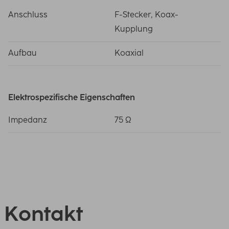
Anschluss
F-Stecker, Koax-
Kupplung
Aufbau
Koaxial
Elektrospezifische Eigenschaften
Impedanz
75 Ω
Kontakt