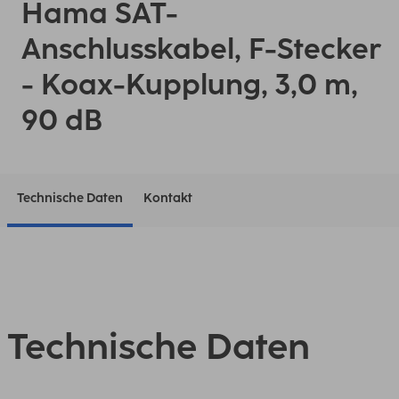
Hama SAT-
Anschlusskabel, F-Stecker
- Koax-Kupplung, 3,0 m,
90 dB
Technische Daten
Kontakt
Technische Daten