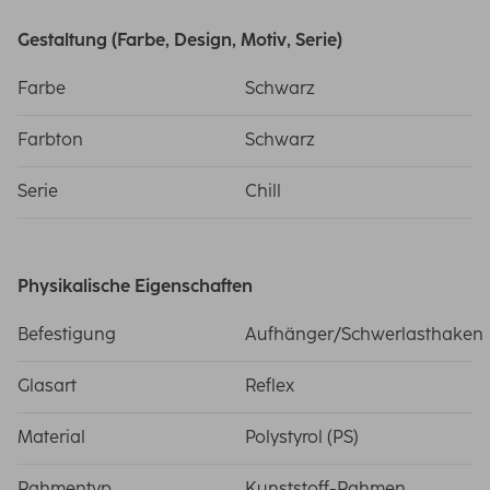
Gestaltung (Farbe, Design, Motiv, Serie)
Farbe
Schwarz
Farbton
Schwarz
Serie
Chill
Physikalische Eigenschaften
Befestigung
Aufhänger/Schwerlasthaken
Glasart
Reflex
Material
Polystyrol (PS)
Rahmentyp
Kunststoff-Rahmen