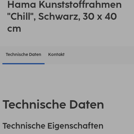
Hama Kunststoffrahmen
"Chill", Schwarz, 30 x 40
cm
Technische Daten
Kontakt
Technische Daten
Technische Eigenschaften