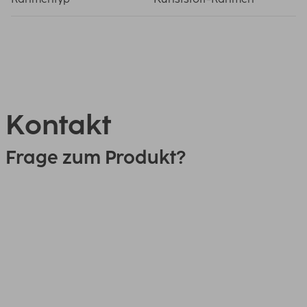
Kontakt
Frage zum Produkt?