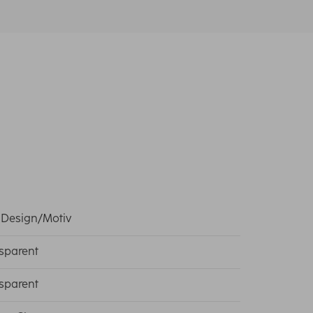
 Design/Motiv
sparent
sparent