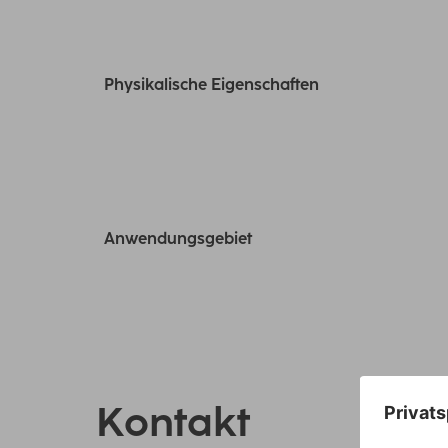
Physikalische Eigenschaften
Anwendungsgebiet
Kontakt