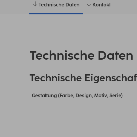
Technische Daten
Kontakt
Technische Daten
Technische Eigenschaf
Gestaltung (Farbe, Design, Motiv, Serie)