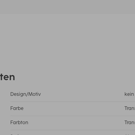
ten
Design/Motiv
kein
Farbe
Tran
Farbton
Tran