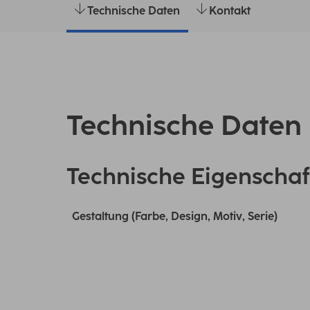
Technische Daten
Kontakt
Technische Daten
Technische Eigenschaf
Gestaltung (Farbe, Design, Motiv, Serie)