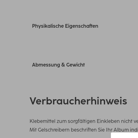
Physikalische Eigenschaften
Abmessung & Gewicht
Verbraucherhinweis
Klebemittel zum sorgfältigen Einkleben nicht 
Mit Gelschreibern beschriften Sie Ihr Album indi