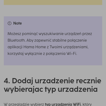
Note
Możesz pominąć wyszukiwanie urządzeń przez
Bluetooth. Aby zapewnić stabilne połączenie
aplikacji Hama Home z Twoimi urządzeniami,
korzystaj wyłącznie z połączenia Wi-Fi.
4. Dodaj urzadzenie recznie
wybierajac typ urzadzenia
W przegladzie wybierz
typ urzadzenia WiFi
, który