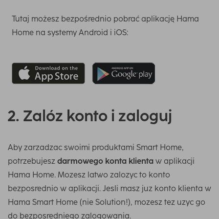
Tutaj możesz bezpośrednio pobrać aplikację Hama
Home na systemy Android i iOS:
2. Zalóz konto i zaloguj
Aby zarzadzac swoimi produktami Smart Home,
potrzebujesz
darmowego konta klienta
w aplikacji
Hama Home. Mozesz latwo zalozyc to konto
bezposrednio w aplikacji. Jesli masz juz konto klienta w
Hama Smart Home (nie Solution!), mozesz tez uzyc go
do bezposredniego zalogowania.