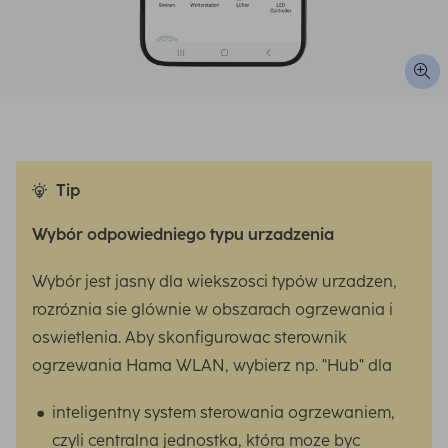
Tip
Wybór odpowiedniego typu urzadzenia
Wybór jest jasny dla wiekszosci typów urzadzen,
rozróznia sie glównie w obszarach ogrzewania i
oswietlenia. Aby skonfigurowac sterownik
ogrzewania Hama WLAN, wybierz np. "Hub" dla
inteligentny system sterowania ogrzewaniem,
czyli centralna jednostka, która moze byc