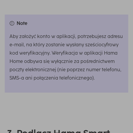
Note
Aby założyć konto w aplikacji, potrzebujesz adresu
e-mail, na który zostanie wysłany sześciocyfrowy
kod weryfikacyjny. Weryfikacja w aplikacji Hama
Home odbywa się wyłącznie za pośrednictwem
poczty elektronicznej (nie poprzez numer telefonu,
SMS-a ani połączenia telefonicznego).