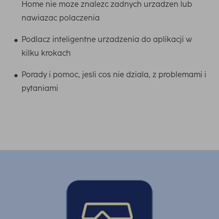
Home nie moze znalezc zadnych urzadzen lub
nawiazac polaczenia
Podlacz inteligentne urzadzenia do aplikacji w
kilku krokach
Porady i pomoc, jesli cos nie dziala, z problemami i
pytaniami