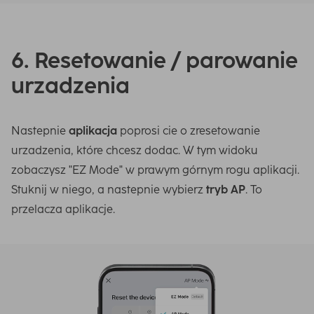
6. Resetowanie / parowanie
urzadzenia
Nastepnie
aplikacja
poprosi cie o zresetowanie
urzadzenia, które chcesz dodac. W tym widoku
zobaczysz "EZ Mode" w prawym górnym rogu aplikacji.
Stuknij w niego, a nastepnie wybierz
tryb AP
. To
przelacza aplikacje.