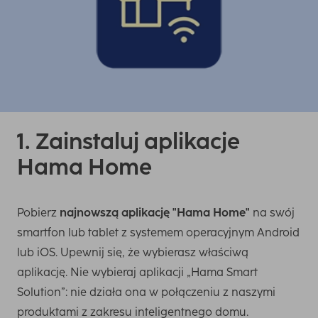
1. Zainstaluj aplikacje
Hama Home
Pobierz
najnowszą aplikację "Hama Home"
na swój
smartfon lub tablet z systemem operacyjnym Android
lub iOS. Upewnij się, że wybierasz właściwą
aplikację. Nie wybieraj aplikacji „Hama Smart
Solution”: nie działa ona w połączeniu z naszymi
produktami z zakresu inteligentnego domu.