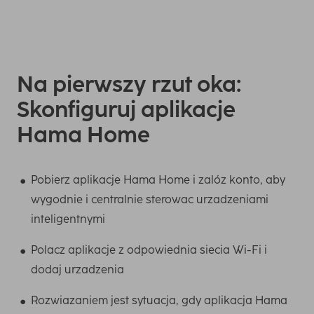
Na pierwszy rzut oka:
Skonfiguruj aplikacje
Hama Home
Pobierz aplikacje Hama Home i zalóz konto, aby
wygodnie i centralnie sterowac urzadzeniami
inteligentnymi
Polacz aplikacje z odpowiednia siecia Wi-Fi i
dodaj urzadzenia
Rozwiazaniem jest sytuacja, gdy aplikacja Hama