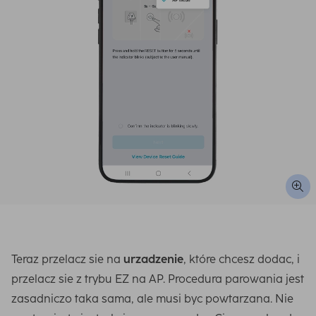
Teraz przelacz sie na
urzadzenie
, które chcesz dodac, i
przelacz sie z trybu EZ na AP. Procedura parowania jest
zasadniczo taka sama, ale musi byc powtarzana. Nie