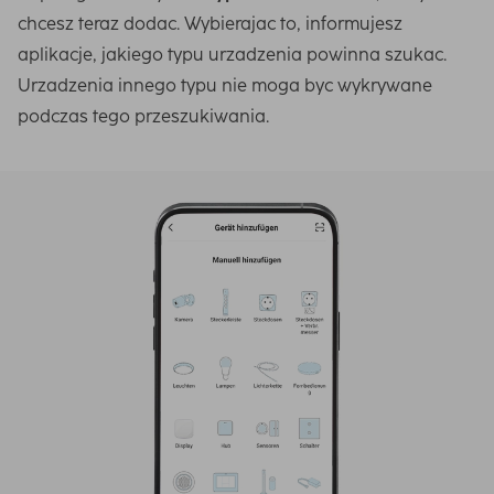
chcesz teraz dodac. Wybierajac to, informujesz
aplikacje, jakiego typu urzadzenia powinna szukac.
Urzadzenia innego typu nie moga byc wykrywane
podczas tego przeszukiwania.