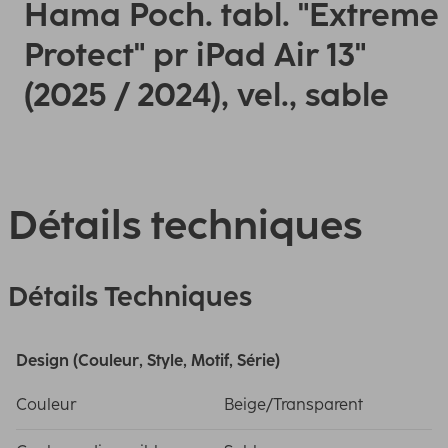
Hama Poch. tabl. "Extreme
Protect" pr iPad Air 13"
(2025 / 2024), vel., sable
Détails techniques
Détails Techniques
Design (Couleur, Style, Motif, Série)
Couleur
Beige/Transparent