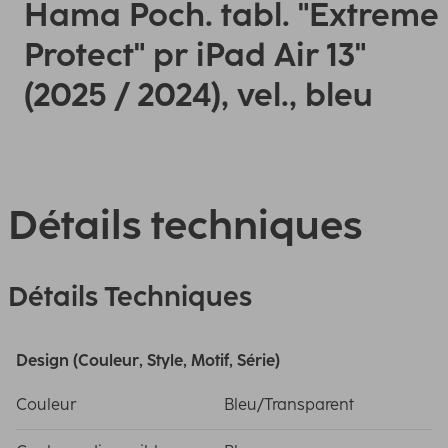
Hama Poch. tabl. "Extreme
Protect" pr iPad Air 13"
(2025 / 2024), vel., bleu
Détails techniques
Détails Techniques
Design (Couleur, Style, Motif, Série)
Couleur
Bleu/Transparent