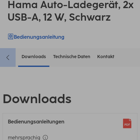
Hama Auto-Ladegerät, 2x
USB-A, 12 W, Schwarz
Bedienungsanleitung
Downloads
Technische Daten
Kontakt
Downloads
Bedienungsanleitungen
mehrsprachig