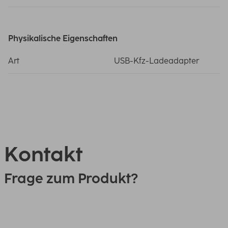
Physikalische Eigenschaften
Art
USB-Kfz-Ladeadapter
Kontakt
Frage zum Produkt?