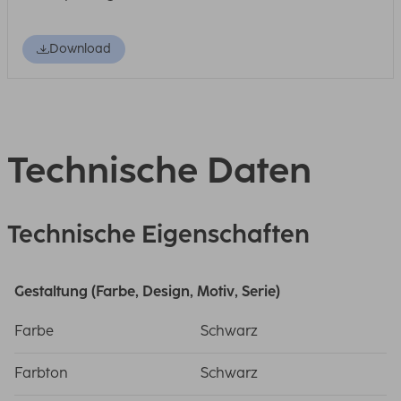
Download
Technische Daten
Technische Eigenschaften
Gestaltung (Farbe, Design, Motiv, Serie)
Farbe
Schwarz
Farbton
Schwarz