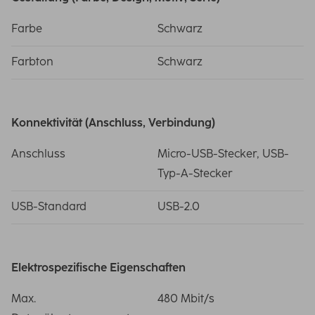
Farbe
Schwarz
Farbton
Schwarz
Konnektivität (Anschluss, Verbindung)
Anschluss
Micro-USB-Stecker, USB-
Typ-A-Stecker
USB-Standard
USB-2.0
Elektrospezifische Eigenschaften
Max.
480 Mbit/s