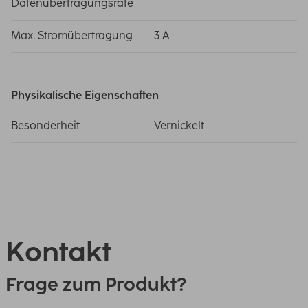
Datenübertragungsrate
Max. Stromübertragung
3 A
Physikalische Eigenschaften
Besonderheit
Vernickelt
Kontakt
Frage zum Produkt?