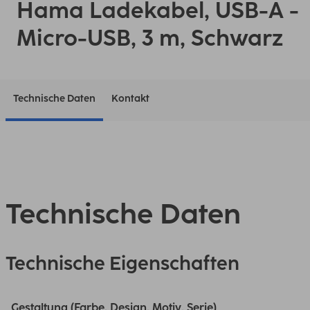
Hama Ladekabel, USB-A -
Micro-USB, 3 m, Schwarz
Technische Daten
Kontakt
Technische Daten
Technische Eigenschaften
Gestaltung (Farbe, Design, Motiv, Serie)