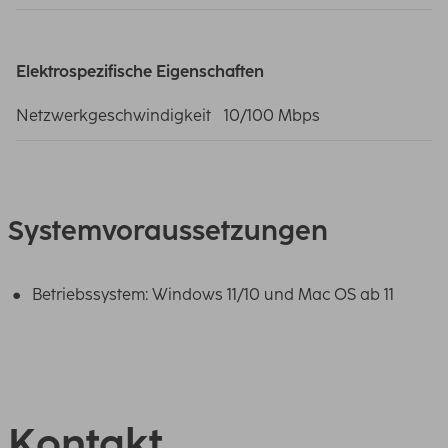
Elektrospezifische Eigenschaften
Netzwerkgeschwindigkeit
10/100 Mbps
Systemvoraussetzungen
Betriebssystem: Windows 11/10 und Mac OS ab 11
Kontakt