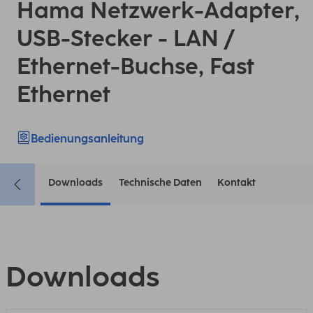
Hama Netzwerk-Adapter,
USB-Stecker - LAN /
Ethernet-Buchse, Fast
Ethernet
Bedienungsanleitung
Downloads
Technische Daten
Kontakt
Downloads