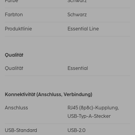
Farbe
Schwarz
Farbton
Schwarz
Produktlinie
Essential Line
Qualität
Qualität
Essential
Konnektivität (Anschluss, Verbindung)
Anschluss
RJ45 (8p8c)-Kupplung,
USB-Typ-A-Stecker
USB-Standard
USB-2.0