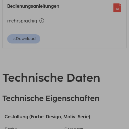
Bedienungsanleitungen
mehrsprachig
Download
Technische Daten
Technische Eigenschaften
Gestaltung (Farbe, Design, Motiv, Serie)