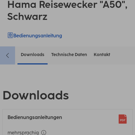
Hama Reisewecker "A50",
Schwarz
Bedienungsanleitung
Downloads
Technische Daten
Kontakt
Downloads
Bedienungsanleitungen
mehrsprachig