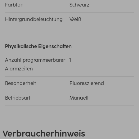
Farbton
Schwarz
Hintergrundbeleuchtung
Weiß
Physikalische Eigenschaften
Anzahl programmierbarer
1
Alarmzeiten
Besonderheit
Fluoreszierend
Betriebsart
Manuell
Verbraucherhinweis