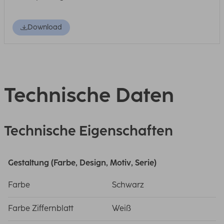
Download
Technische Daten
Technische Eigenschaften
Gestaltung (Farbe, Design, Motiv, Serie)
Farbe
Schwarz
Farbe Ziffernblatt
Weiß