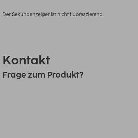
Der Sekundenzeiger ist nicht fluoreszierend.
Kontakt
Frage zum Produkt?