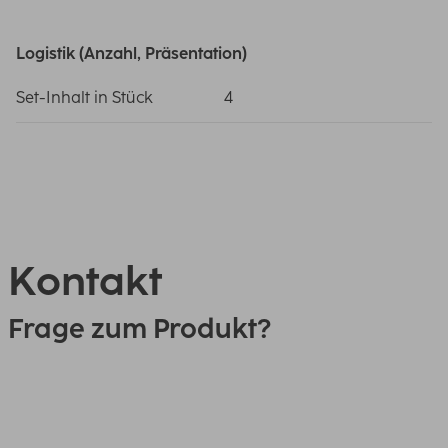
Logistik (Anzahl, Präsentation)
Set-Inhalt in Stück
4
Kontakt
Frage zum Produkt?