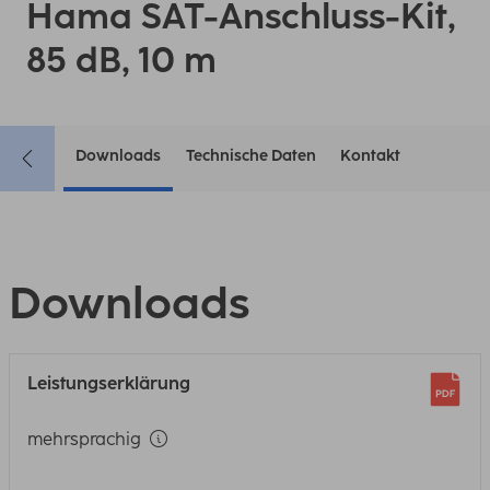
Hama SAT-Anschluss-Kit,
85 dB, 10 m
Downloads
Technische Daten
Kontakt
Downloads
Leistungserklärung
mehrsprachig