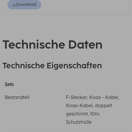
Download
Technische Daten
Technische Eigenschaften
Sets
Bestandteil
F-Stecker, Koax - Kabel,
Koax-Kabel, doppelt
geschirmt, 10m,
Schutzhülle