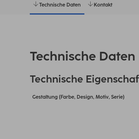
Technische Daten
Kontakt
Technische Daten
Technische Eigenschaf
Gestaltung (Farbe, Design, Motiv, Serie)