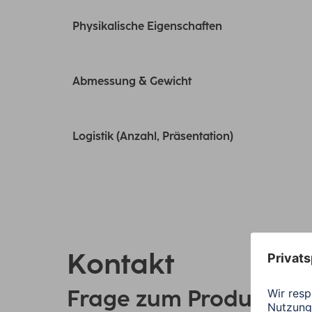
Physikalische Eigenschaften
Abmessung & Gewicht
Logistik (Anzahl, Präsentation)
Kontakt
Frage zum Produkt?