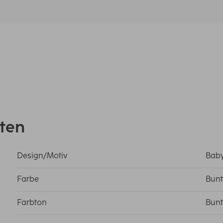
ten
Design/Motiv
Baby
Farbe
Bunt
Farbton
Bunt