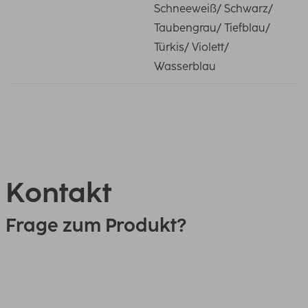
Schneeweiß/ Schwarz/
Taubengrau/ Tiefblau/
Türkis/ Violett/
Wasserblau
Kontakt
Frage zum Produkt?