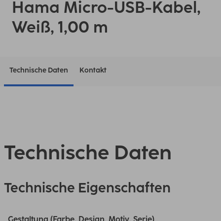
Hama Micro-USB-Kabel,
Weiß, 1,00 m
Technische Daten
Kontakt
Technische Daten
Technische Eigenschaften
Gestaltung (Farbe, Design, Motiv, Serie)