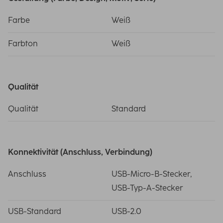
Farbe
Weiß
Farbton
Weiß
Qualität
Qualität
Standard
Konnektivität (Anschluss, Verbindung)
Anschluss
USB-Micro-B-Stecker,
USB-Typ-A-Stecker
USB-Standard
USB-2.0