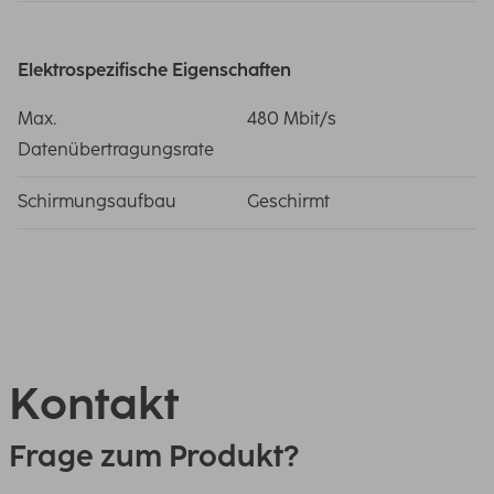
Elektrospezifische Eigenschaften
Max.
480 Mbit/s
Datenübertragungsrate
Schirmungsaufbau
Geschirmt
Kontakt
Frage zum Produkt?