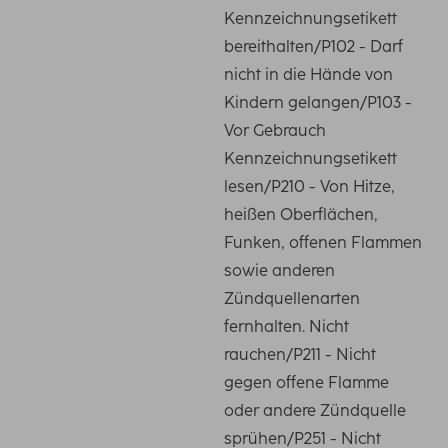
Kennzeichnungsetikett
bereithalten/P102 - Darf
nicht in die Hände von
Kindern gelangen/P103 -
Vor Gebrauch
Kennzeichnungsetikett
lesen/P210 - Von Hitze,
heißen Oberflächen,
Funken, offenen Flammen
sowie anderen
Zündquellenarten
fernhalten. Nicht
rauchen/P211 - Nicht
gegen offene Flamme
oder andere Zündquelle
sprühen/P251 - Nicht