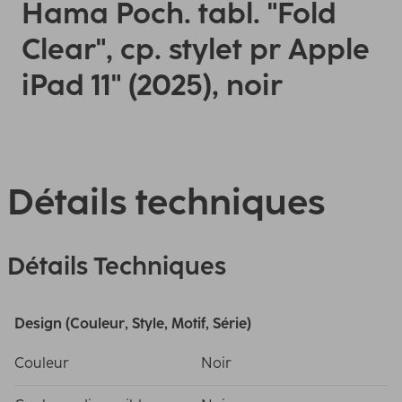
Hama Poch. tabl. "Fold
Clear", cp. stylet pr Apple
iPad 11" (2025), noir
Détails techniques
Détails Techniques
Design (Couleur, Style, Motif, Série)
Couleur
Noir