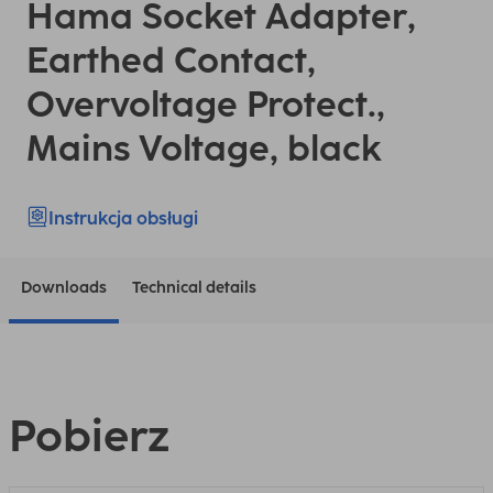
Hama Socket Adapter,
Earthed Contact,
Overvoltage Protect.,
Mains Voltage, black
Instrukcja obsługi
Downloads
Technical details
Pobierz