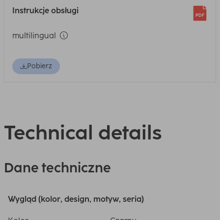
Instrukcje obsługi
multilingual
Pobierz
Technical details
Dane techniczne
Wygląd (kolor, design, motyw, seria)