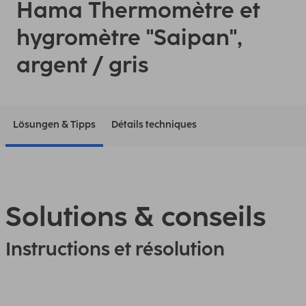
Hama Thermomètre et
hygromètre "Saipan",
argent / gris
Lösungen & Tipps
Détails techniques
Solutions & conseils
Instructions et résolution