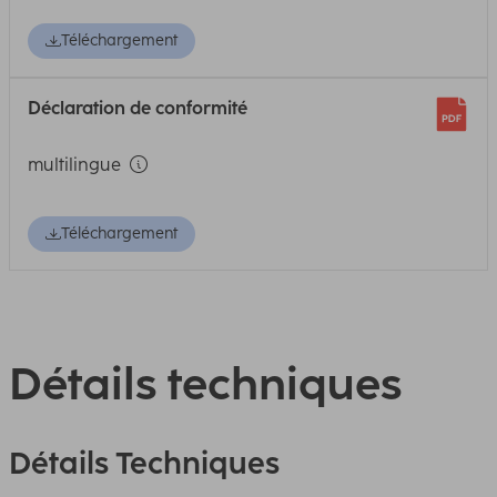
Téléchargement
Déclaration de conformité
multilingue
Téléchargement
Détails techniques
Détails Techniques