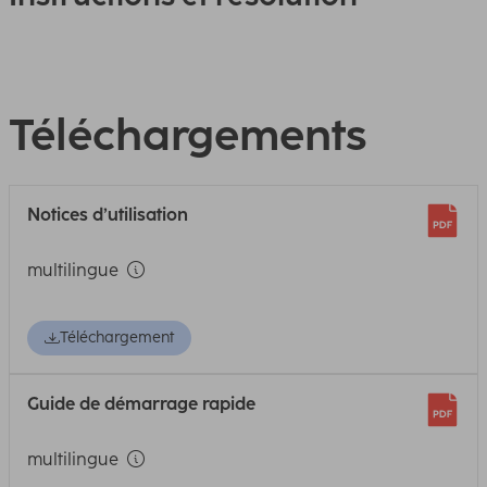
Téléchargements
Notices d’utilisation
multilingue
Téléchargement
Guide de démarrage rapide
multilingue