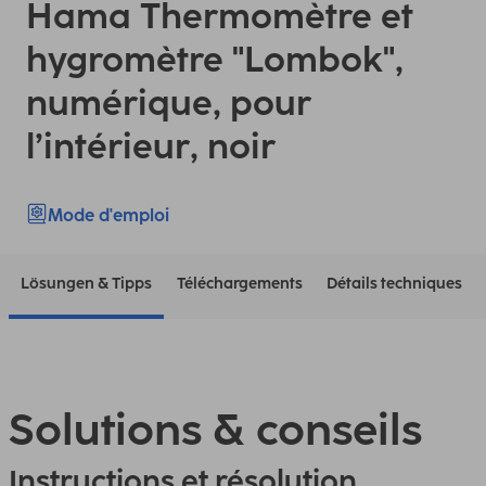
Hama Thermomètre et
hygromètre "Lombok",
numérique, pour
l’intérieur, noir
Mode d'emploi
Lösungen & Tipps
Téléchargements
Détails techniques
Solutions & conseils
Instructions et résolution