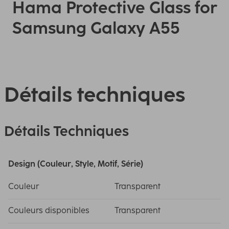
Hama Protective Glass for
Samsung Galaxy A55
Détails techniques
Détails Techniques
Design (Couleur, Style, Motif, Série)
Couleur
Transparent
Couleurs disponibles
Transparent