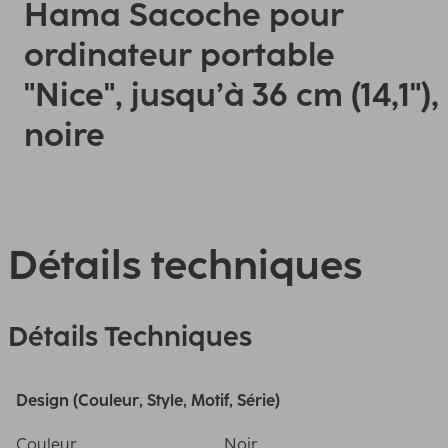
Hama Sacoche pour
ordinateur portable
"Nice", jusqu’à 36 cm (14,1"),
noire
Détails techniques
Détails Techniques
Design (Couleur, Style, Motif, Série)
Couleur
Noir