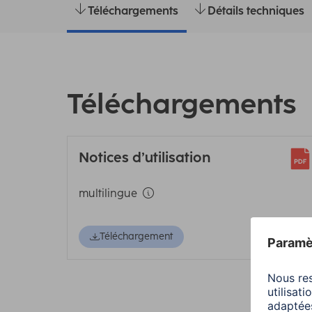
Téléchargements
Détails techniques
Téléchargements
Notices d’utilisation
multilingue
Téléchargement