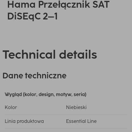
Hama Przełącznik SAT
DiSEqC 2–1
Technical details
Dane techniczne
Wygląd (kolor, design, motyw, seria)
Kolor
Niebieski
Linia produktowa
Essential Line