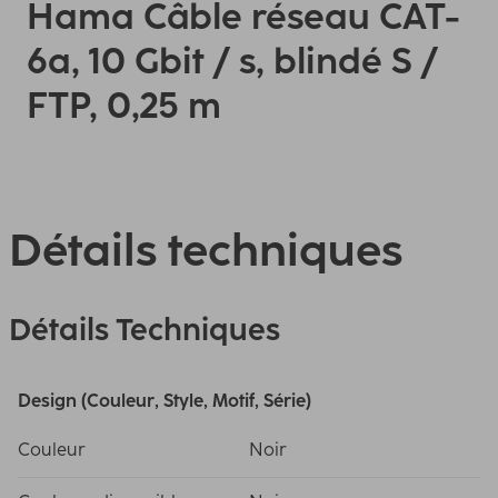
Hama Câble réseau CAT-
6a, 10 Gbit / s, blindé S /
FTP, 0,25 m
Détails techniques
Détails Techniques
Design (Couleur, Style, Motif, Série)
Couleur
Noir