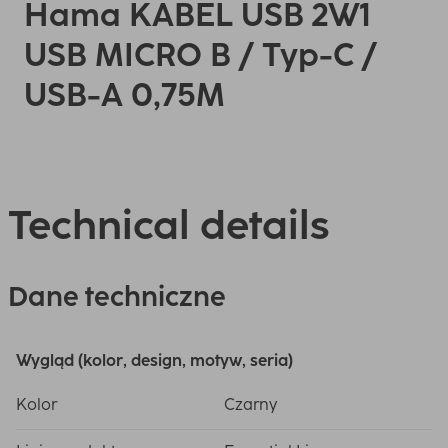
Hama KABEL USB 2W1
USB MICRO B / Typ-C /
USB-A 0,75M
Technical details
Dane techniczne
Wygląd (kolor, design, motyw, seria)
Kolor
Czarny