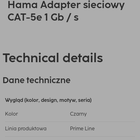
Hama Adapter sieciowy
CAT-5e 1 Gb / s
Technical details
Dane techniczne
Wygląd (kolor, design, motyw, seria)
Kolor
Czarny
Linia produktowa
Prime Line